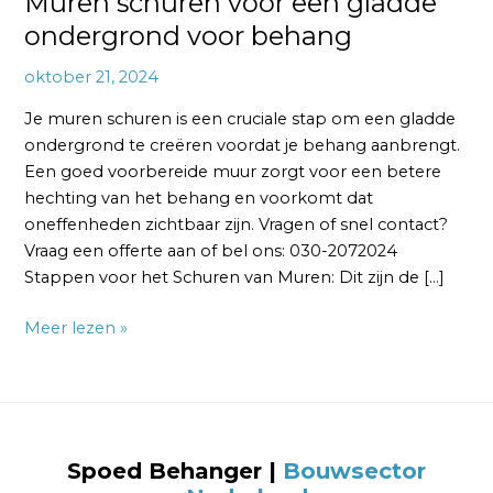
Muren schuren voor een gladde
ondergrond voor behang
oktober 21, 2024
Je muren schuren is een cruciale stap om een gladde
ondergrond te creëren voordat je behang aanbrengt.
Een goed voorbereide muur zorgt voor een betere
hechting van het behang en voorkomt dat
oneffenheden zichtbaar zijn. Vragen of snel contact?
Vraag een offerte aan of bel ons: 030-2072024
Stappen voor het Schuren van Muren: Dit zijn de […]
Meer lezen »
Spoed Behanger |
Bouwsector