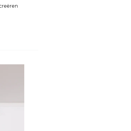
 creëren