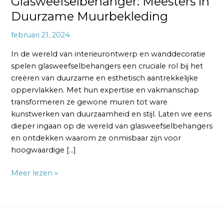
Glasweefselbehanger: Meesters in
Duurzame Muurbekleding
februari 21, 2024
In de wereld van interieurontwerp en wanddecoratie
spelen glasweefselbehangers een cruciale rol bij het
creëren van duurzame en esthetisch aantrekkelijke
oppervlakken. Met hun expertise en vakmanschap
transformeren ze gewone muren tot ware
kunstwerken van duurzaamheid en stijl. Laten we eens
dieper ingaan op de wereld van glasweefselbehangers
en ontdekken waarom ze onmisbaar zijn voor
hoogwaardige […]
Meer lezen »