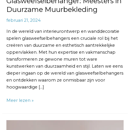
Glasweefselbehanger: Meesters in
Duurzame Muurbekleding
februari 21, 2024
In de wereld van interieurontwerp en wanddecoratie
spelen glasweefselbehangers een cruciale rol bij het
creëren van duurzame en esthetisch aantrekkelijke
oppervlakken. Met hun expertise en vakmanschap
transformeren ze gewone muren tot ware
kunstwerken van duurzaamheid en stijl. Laten we eens
dieper ingaan op de wereld van glasweefselbehangers
en ontdekken waarom ze onmisbaar zijn voor
hoogwaardige […]
Meer lezen »
Glasvlies