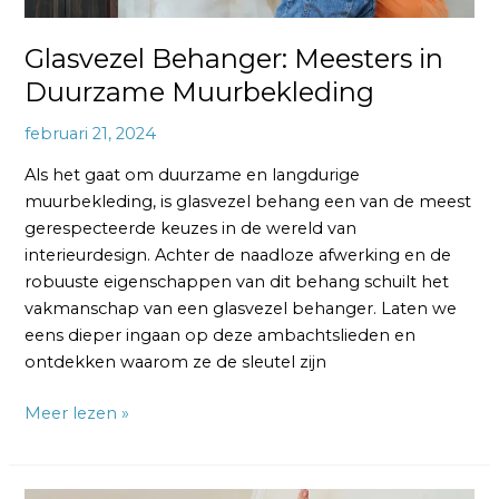
Glasvezel Behanger: Meesters in
Duurzame Muurbekleding
februari 21, 2024
Als het gaat om duurzame en langdurige
muurbekleding, is glasvezel behang een van de meest
gerespecteerde keuzes in de wereld van
interieurdesign. Achter de naadloze afwerking en de
robuuste eigenschappen van dit behang schuilt het
vakmanschap van een glasvezel behanger. Laten we
eens dieper ingaan op deze ambachtslieden en
ontdekken waarom ze de sleutel zijn
Meer lezen »