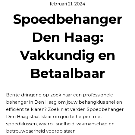
februari 21, 2024
Spoedbehanger
Den Haag:
Vakkundig en
Betaalbaar
Ben je dringend op zoek naar een professionele
behanger in Den Haag om jouw behangklus snel en
efficiënt te klaren? Zoek niet verder! Spoedbehanger
Den Haag staat klaar om jou te helpen met
spoedklussen, waarbij snelheid, vakmanschap en
betrouwbaarheid voorop staan.