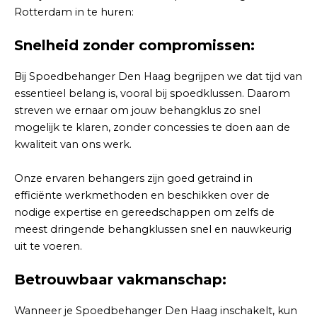
Rotterdam in te huren:
Snelheid zonder compromissen:
Bij Spoedbehanger Den Haag begrijpen we dat tijd van
essentieel belang is, vooral bij spoedklussen. Daarom
streven we ernaar om jouw behangklus zo snel
mogelijk te klaren, zonder concessies te doen aan de
kwaliteit van ons werk.
Onze ervaren behangers zijn goed getraind in
efficiënte werkmethoden en beschikken over de
nodige expertise en gereedschappen om zelfs de
meest dringende behangklussen snel en nauwkeurig
uit te voeren.
Betrouwbaar vakmanschap:
Wanneer je Spoedbehanger Den Haag inschakelt, kun