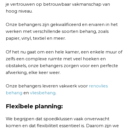
je vertrouwen op betrouwbaar vakmanschap van
hoog niveau.
Onze behangers zijn gekwalificeerd en ervaren in het
werken met verschillende soorten behang, zoals
papier, vinyl, textiel en meer.
Of het nu gaat om een hele kamer, een enkele muur of
zelfs een complexe ruimte met veel hoeken en
obstakels, onze behangers zorgen voor een perfecte
afwerking, elke keer weer.
Onze behangers leveren vakwerk voor
renovlies
behang
en
vliesbehang
.
Flexibele planning:
We begrijpen dat spoedklussen vaak onverwacht
komen en dat flexibiliteit essentieel is. Daarom zijn we