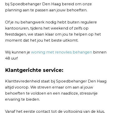
bij Spoedbehanger Den Haag bereid om onze
planning aan te passen aan jouw behoeften.
Of je nu behangwerk nodig hebt buiten reguliere
kantooruren, tijdens het weekend of zelfs op
feestdagen, we staan klaar om jou te helpen op het
moment dat het jou het beste uitkomt.
Wij kunnen je
woning met renovlies behangen
binnen
48 uur!
Klantgerichte service:
Klanttevredenheid staat bij Spoedbehanger Den Haag
altijd voorop. We streven ernaar om aan al jouw
behoeften te voldoen en een naadloze, stressvrije
ervaring te bieden.
Vanaf het eerste contact tot de voltooiing van de klus,