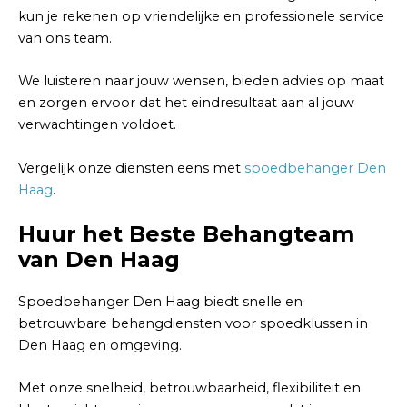
kun je rekenen op vriendelijke en professionele service
van ons team.
We luisteren naar jouw wensen, bieden advies op maat
en zorgen ervoor dat het eindresultaat aan al jouw
verwachtingen voldoet.
Vergelijk onze diensten eens met
spoedbehanger Den
Haag
.
Huur het Beste Behangteam
van Den Haag
Spoedbehanger Den Haag biedt snelle en
betrouwbare behangdiensten voor spoedklussen in
Den Haag en omgeving.
Met onze snelheid, betrouwbaarheid, flexibiliteit en