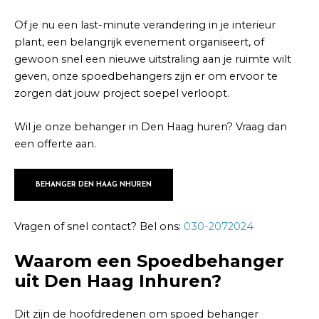
Of je nu een last-minute verandering in je interieur
plant, een belangrijk evenement organiseert, of
gewoon snel een nieuwe uitstraling aan je ruimte wilt
geven, onze spoedbehangers zijn er om ervoor te
zorgen dat jouw project soepel verloopt.
Wil je onze behanger in Den Haag huren? Vraag dan
een offerte aan.
BEHANGER DEN HAAG NHUREN
Vragen of snel contact? Bel ons:
030-2072024
Waarom een Spoedbehanger
uit Den Haag Inhuren?
Dit zijn de hoofdredenen om spoed behanger